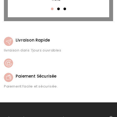
Livraison Rapide
livraison dans 7jours ouvrables
Paiement Sécurisée
Paiement facile et sécurisée.