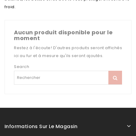
froid.
Aucun produit disponible pour le
moment
Restez à l'écoute! D'autres produits seront affichés
ici au fur et à mesure qu'ils seront ajoutés.
Search
Informations Sur Le Magasin