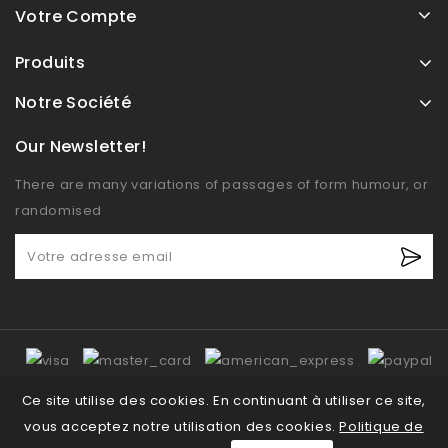
Votre Compte
Produits
Notre Société
Our Newsletter!
There are many variations of passages of form humour, or
randomised
Ce site utilise des cookies. En continuant à utiliser ce site,
vous acceptez notre utilisation des cookies.
Politique de