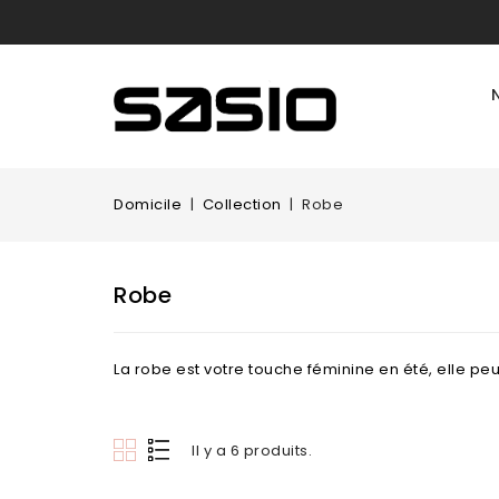
Domicile
Collection
Robe
Robe
La robe est votre touche féminine en été, elle p
Il y a 6 produits.