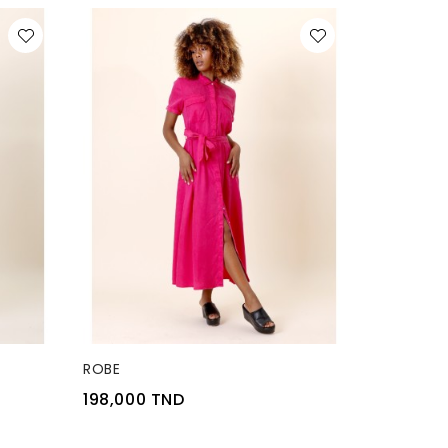
RUPTURE DE STOCK
ROBE
198,000 TND